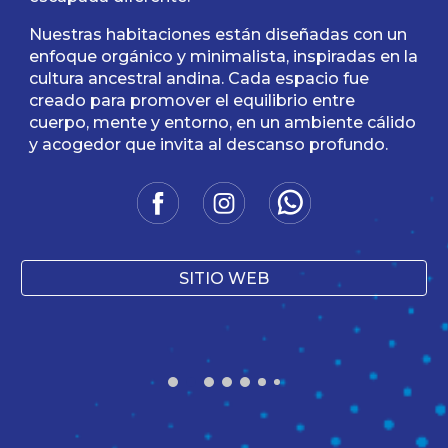
Nuestras habitaciones están diseñadas con un
enfoque orgánico y minimalista, inspiradas en la
cultura ancestral andina. Cada espacio fue
creado para promover el equilibrio entre
cuerpo, mente y entorno, en un ambiente cálido
y acogedor que invita al descanso profundo.
SITIO WEB