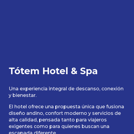
Tótem Hotel & Spa
Una experiencia integral de descanso, conexión
y bienestar.
El hotel ofrece una propuesta única que fusiona
diseño andino, confort moderno y servicios de
alta calidad, pensada tanto para viajeros
exigentes como para quienes buscan una
escapada diferente.